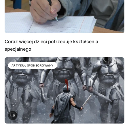
Coraz więcej dzieci potrzebuje kształcenia
specjalnego
ARTYKUŁ SPONSOROWANY