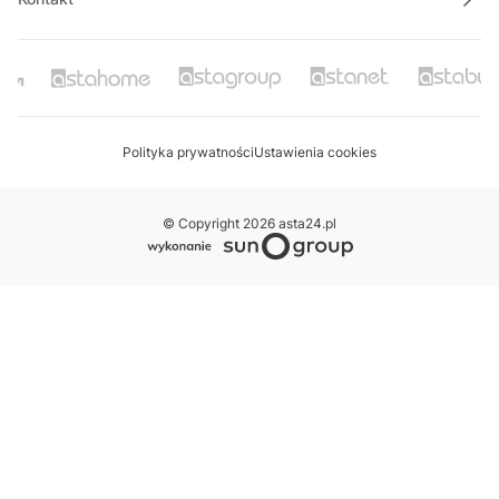
Polityka prywatności
Ustawienia cookies
© Copyright 2026 asta24.pl