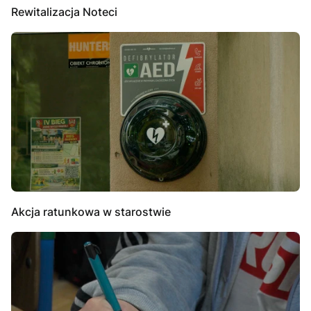
Rewitalizacja Noteci
Akcja ratunkowa w starostwie