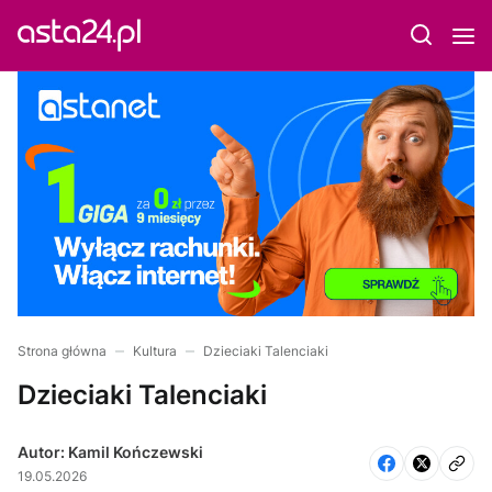
Strona główna
Kultura
Dzieciaki Talenciaki
Dzieciaki Talenciaki
Autor: Kamil Kończewski
19.05.2026