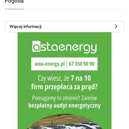
Pogoda
Więcej informacji