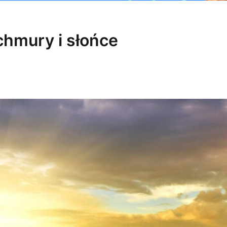
chmury i słońce