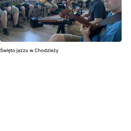
Święto jazzu w Chodzieży