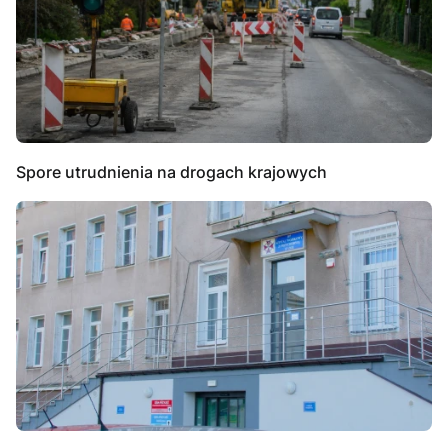
Spore utrudnienia na drogach krajowych