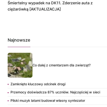
Śmiertelny wypadek na DK11. Zderzenie auta z
ciężarówką [AKTUALIZACJA]
Najnowsze
Co dalej z cmentarzem dla zwierząt?
Zamknięto kluczowy odcinek drogi
Przemocy doświadcza 87% uczniów. Najczęściej w sieci
Pilski muzyk latami budował własny syntezator