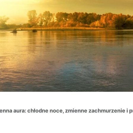
enna aura: chłodne noce, zmienne zachmurzenie i p