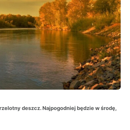
rzelotny deszcz. Najpogodniej będzie w środę,