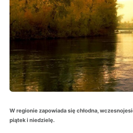
W regionie zapowiada się chłodna, wczesnojesi
piątek i niedzielę.