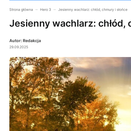
Strona główna
Hero 3
Jesienny wachlarz: chłód, chmury i słońce
Jesienny wachlarz: chłód, 
Autor: Redakcja
29.09.2025