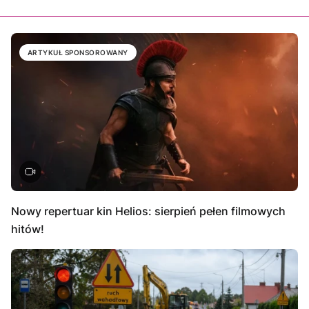
ARTYKUŁ SPONSOROWANY
Nowy repertuar kin Helios: sierpień pełen filmowych
hitów!