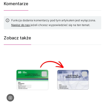
Komentarze
Funkcja dodania komentarzy pod tym artykułem jest wyłączona.
Napisz do nas
jeżeli chcesz wypowiedzieć się na ten temat.
Zobacz także