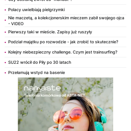
Polacy uwielbiają pielgrzymki
Nie maczetą, a kolekcjonerskim mieczem zabił swojego ojca
- VIDEO
Pierwszy taki w mieście. Zapisy już ruszyły
Podział majątku po rozwodzie - jak zrobić to skutecznie?
Kolejny niebezpieczny challenge. Czym jest trainsurfing?
SU22 wrócił do Piły po 30 latach
Przełamują wstyd na basenie