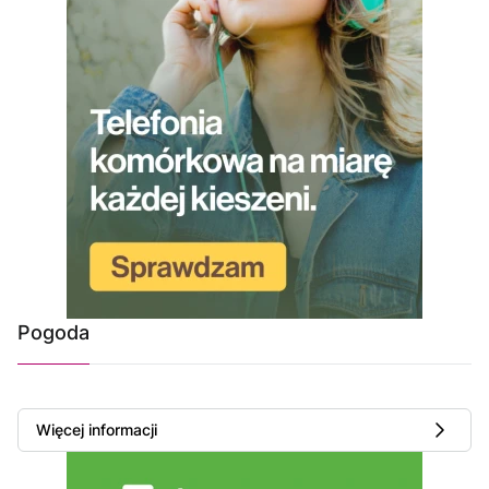
Pogoda
Więcej informacji