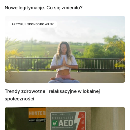
Nowe legitymacje. Co się zmieniło?
ARTYKUŁ SPONSOROWANY
Trendy zdrowotne i relaksacyjne w lokalnej
społeczności