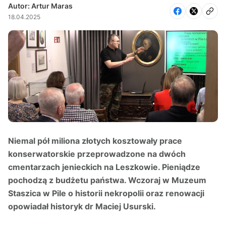
Autor: Artur Maras
18.04.2025
Niemal pół miliona złotych kosztowały prace
konserwatorskie przeprowadzone na dwóch
cmentarzach jenieckich na Leszkowie. Pieniądze
pochodzą z budżetu państwa. Wczoraj w Muzeum
Staszica w Pile o historii nekropolii oraz renowacji
opowiadał historyk dr Maciej Usurski.