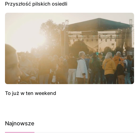
Przyszłość pilskich osiedli
To już w ten weekend
Najnowsze