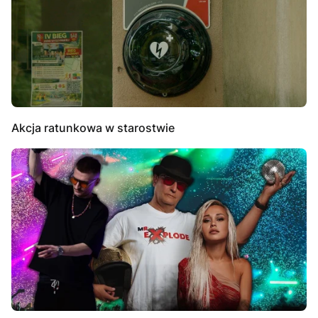
Akcja ratunkowa w starostwie