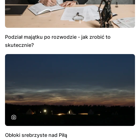
Podział majątku po rozwodzie - jak zrobić to
skutecznie?
Obłoki srebrzyste nad Piłą