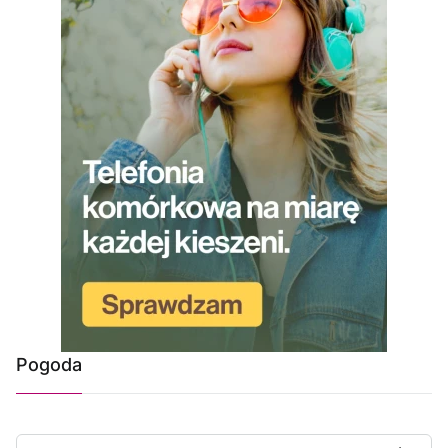
Pogoda