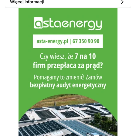
Więcej informacji