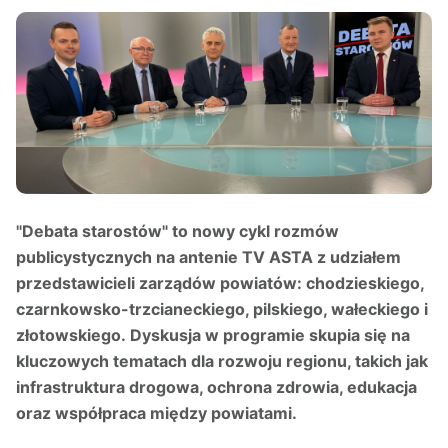
"Debata starostów" to nowy cykl rozmów
publicystycznych na antenie TV ASTA z udziałem
przedstawicieli zarządów powiatów: chodzieskiego,
czarnkowsko-trzcianeckiego, pilskiego, wałeckiego i
złotowskiego. Dyskusja w programie skupia się na
kluczowych tematach dla rozwoju regionu, takich jak
infrastruktura drogowa, ochrona zdrowia, edukacja
oraz współpraca między powiatami.