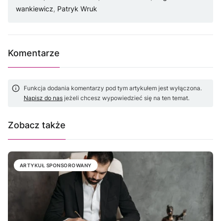
wankiewicz
,
Patryk Wruk
Komentarze
Funkcja dodania komentarzy pod tym artykułem jest wyłączona.
Napisz do nas
jeżeli chcesz wypowiedzieć się na ten temat.
Zobacz także
ARTYKUŁ SPONSOROWANY