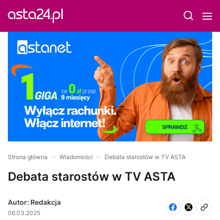
Strona główna
Wiadomości
Debata starostów w TV ASTA
Debata starostów w TV ASTA
Autor: Redakcja
06.03.2025