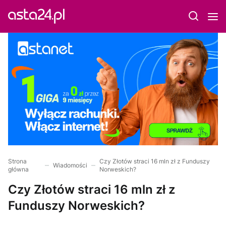
Strona
Czy Złotów straci 16 mln zł z Funduszy
Wiadomości
główna
Norweskich?
Czy Złotów straci 16 mln zł z
Funduszy Norweskich?