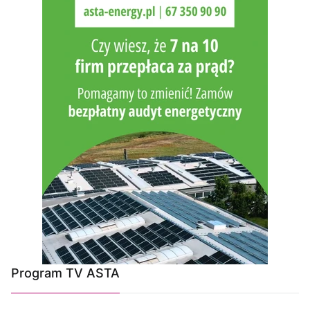
Program TV ASTA