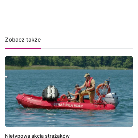
Zobacz także
Nietypowa akcja strażaków