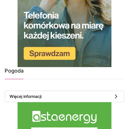
Pogoda
Więcej informacji