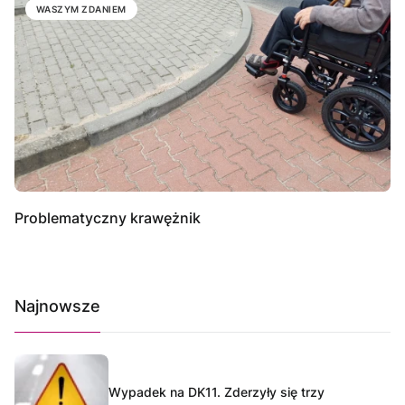
WASZYM ZDANIEM
Problematyczny krawężnik
Najnowsze
Wypadek na DK11. Zderzyły się trzy