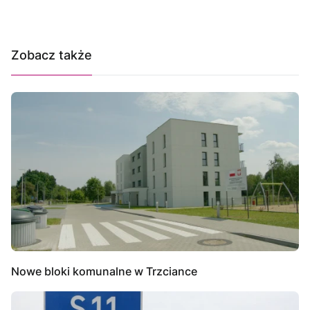
Zobacz także
Nowe bloki komunalne w Trzciance