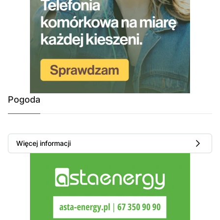
Pogoda
Więcej informacji