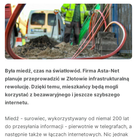
Była miedź, czas na światłowód. Firma Asta-Net
planuje przeprowadzić w Złotowie infrastrukturalną
rewolucję. Dzięki temu, mieszkańcy będą mogli
korzystać z bezawaryjnego i jeszcze szybszego
internetu.
Miedź - surowiec, wykorzystywany od niemal 200 lat
do przesyłania informacji - pierwotnie w telegrafach, a
następnie także w łączach internetowych. Nic jednak