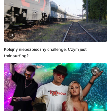
Kolejny niebezpieczny challenge. Czym jest
trainsurfing?