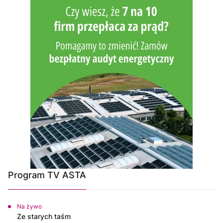
Program TV ASTA
Na żywo
Ze starych taśm