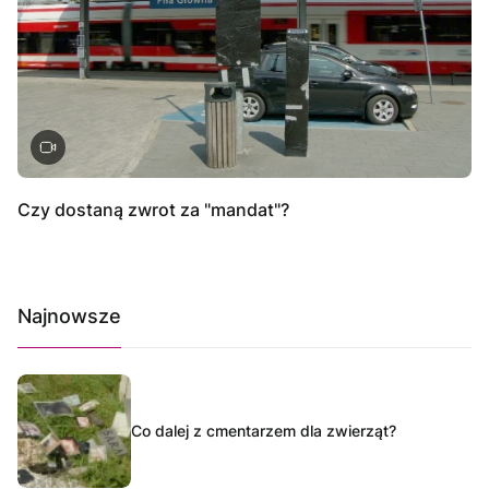
Czy dostaną zwrot za "mandat"?
Najnowsze
Co dalej z cmentarzem dla zwierząt?