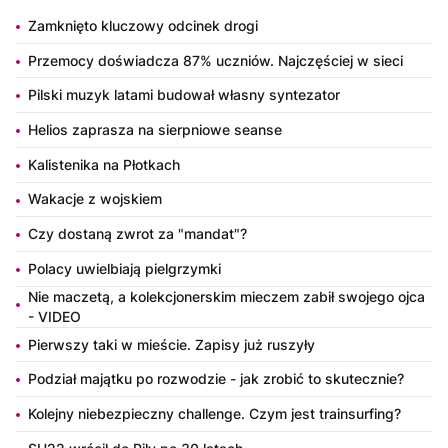
Zamknięto kluczowy odcinek drogi
Przemocy doświadcza 87% uczniów. Najczęściej w sieci
Pilski muzyk latami budował własny syntezator
Helios zaprasza na sierpniowe seanse
Kalistenika na Płotkach
Wakacje z wojskiem
Czy dostaną zwrot za "mandat"?
Polacy uwielbiają pielgrzymki
Nie maczetą, a kolekcjonerskim mieczem zabił swojego ojca
- VIDEO
Pierwszy taki w mieście. Zapisy już ruszyły
Podział majątku po rozwodzie - jak zrobić to skutecznie?
Kolejny niebezpieczny challenge. Czym jest trainsurfing?