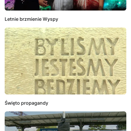
Letnie brzmienie Wyspy
Święto propagandy