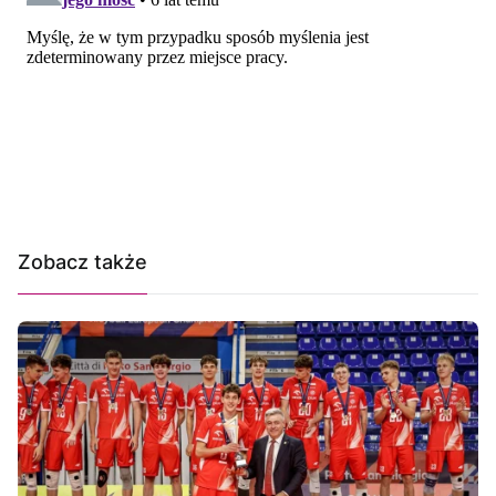
Zobacz także