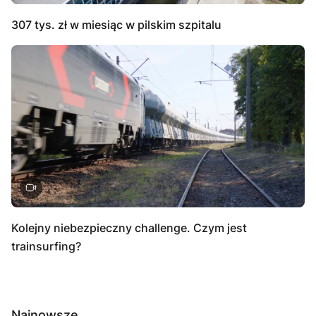
307 tys. zł w miesiąc w pilskim szpitalu
Kolejny niebezpieczny challenge. Czym jest
trainsurfing?
Najnowsze