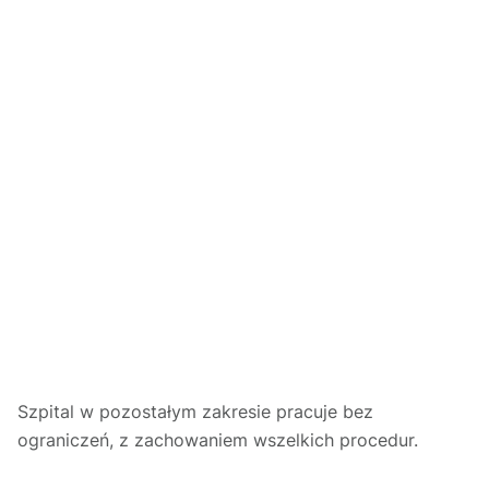
Szpital w pozostałym zakresie pracuje bez
ograniczeń, z zachowaniem wszelkich procedur.