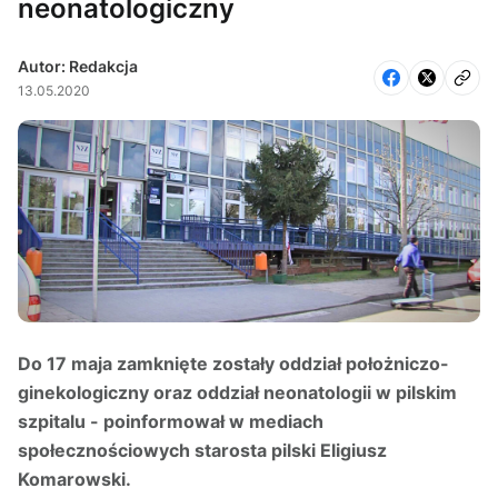
neonatologiczny
Autor: Redakcja
13.05.2020
Do 17 maja zamknięte zostały oddział położniczo-
ginekologiczny oraz oddział neonatologii w pilskim
szpitalu - poinformował w mediach
społecznościowych starosta pilski Eligiusz
Komarowski.