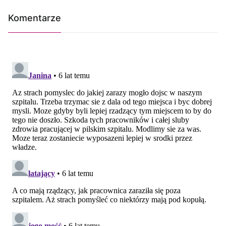
Komentarze