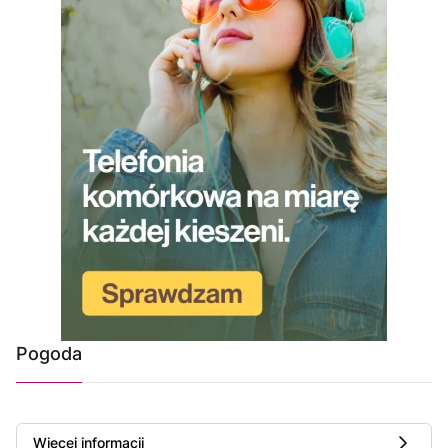
Pogoda
Więcej informacji