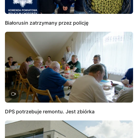
Białorusin zatrzymany przez policję
DPS potrzebuje remontu. Jest zbiórka