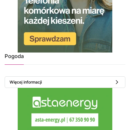
Pogoda
Więcej informacji