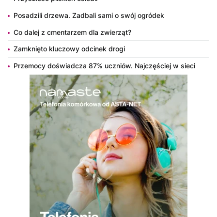
Posadzili drzewa. Zadbali sami o swój ogródek
Co dalej z cmentarzem dla zwierząt?
Zamknięto kluczowy odcinek drogi
Przemocy doświadcza 87% uczniów. Najczęściej w sieci