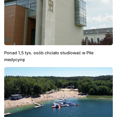
Ponad 1,5 tys. osób chciało studiować w Pile
medycynę