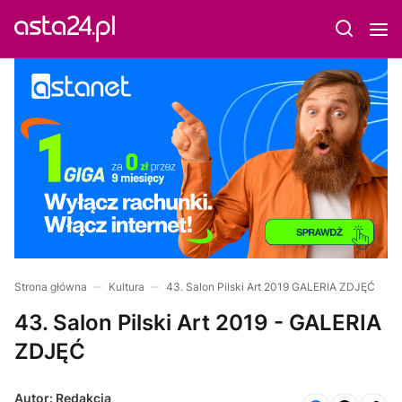
Strona główna
Kultura
43. Salon Pilski Art 2019 GALERIA ZDJĘĆ
43. Salon Pilski Art 2019 - GALERIA
ZDJĘĆ
Autor: Redakcja