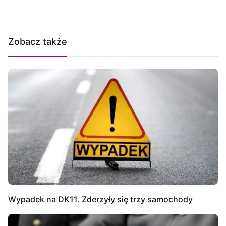
Zobacz także
Wypadek na DK11. Zderzyły się trzy samochody