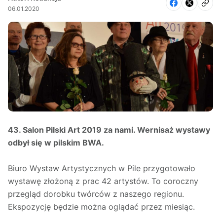
06.01.2020
43. Salon Pilski Art 2019 za nami. Wernisaż wystawy
odbył się w pilskim BWA.
Biuro Wystaw Artystycznych w Pile przygotowało
wystawę złożoną z prac 42 artystów. To coroczny
przegląd dorobku twórców z naszego regionu.
Ekspozycję będzie można oglądać przez miesiąc.