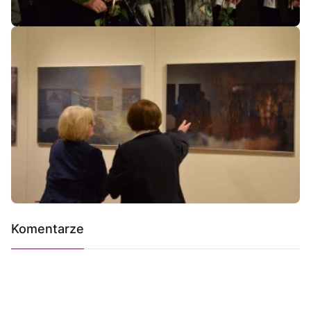
Komentarze