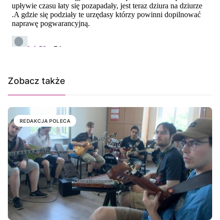
Zobacz także
REDAKCJA POLECA