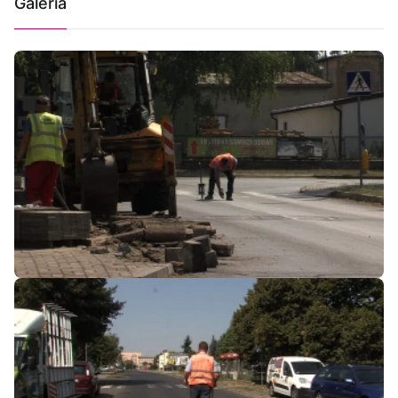
Galeria