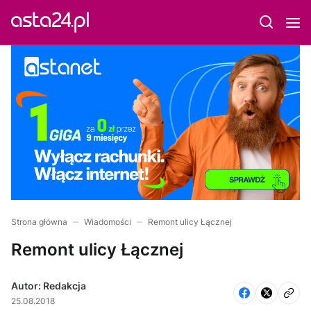
Strona główna
Wiadomości
Remont ulicy Łącznej
Remont ulicy Łącznej
Autor: Redakcja
25.08.2018