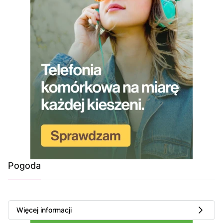
Pogoda
Więcej informacji