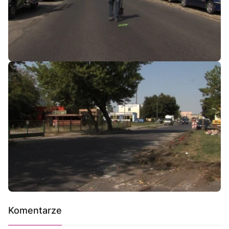
Komentarze