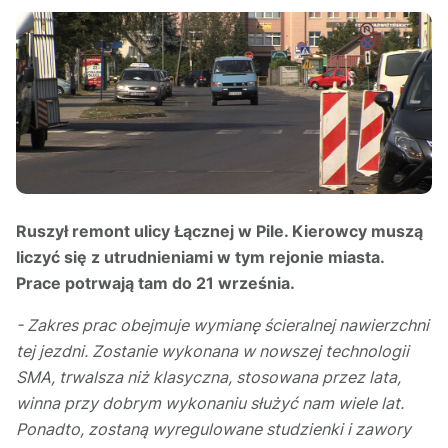
Ruszył remont ulicy Łącznej w Pile. Kierowcy muszą
liczyć się z utrudnieniami w tym rejonie miasta.
Prace potrwają tam do 21 września.
- Zakres prac obejmuje wymianę ścieralnej nawierzchni
tej jezdni. Zostanie wykonana w nowszej technologii
SMA, trwalsza niż klasyczna, stosowana przez lata,
winna przy dobrym wykonaniu służyć nam wiele lat.
Ponadto, zostaną wyregulowane studzienki i zawory