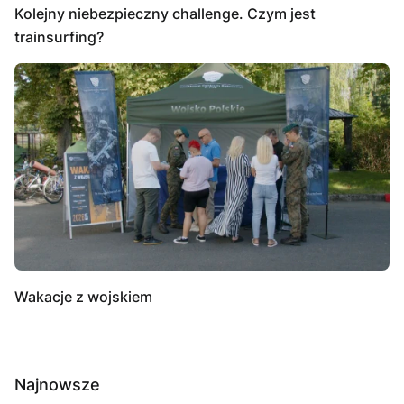
Kolejny niebezpieczny challenge. Czym jest
trainsurfing?
Wakacje z wojskiem
Najnowsze