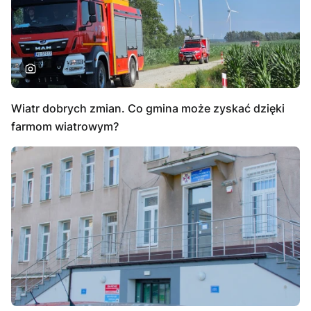
Wiatr dobrych zmian. Co gmina może zyskać dzięki
farmom wiatrowym?