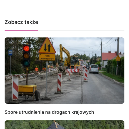
Zobacz także
Spore utrudnienia na drogach krajowych