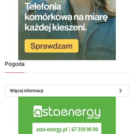
Pogoda
Więcej informacji