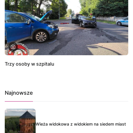
Trzy osoby w szpitalu
Najnowsze
Wieża widokowa z widokiem na siedem miast