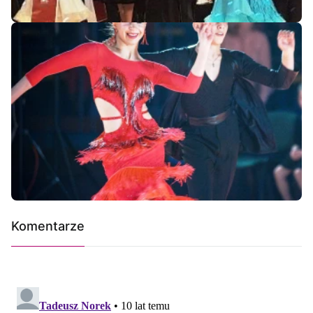
Komentarze