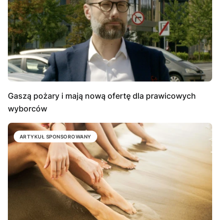
Gaszą pożary i mają nową ofertę dla prawicowych
wyborców
ARTYKUŁ SPONSOROWANY