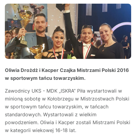
Oliwia Drożdż i Kacper Czajka Mistrzami Polski 2016
w sportowym tańcu towarzyskim.
Zawodnicy UKS - MDK „ISKRA” Piła wystartowali w
minioną sobotę w Kołobrzegu w Mistrzostwach Polski
w sportowym tańcu towarzyskim, w tańcach
standardowych. Wystartowali z wielkim
powodzeniem. Oliwia i Kacper zostali Mistrzami Polski
w kategorii wiekowej 16-18 lat.