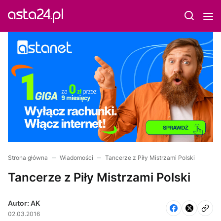
Strona główna
Wiadomości
Tancerze z Piły Mistrzami Polski
Tancerze z Piły Mistrzami Polski
Autor: AK
02.03.2016