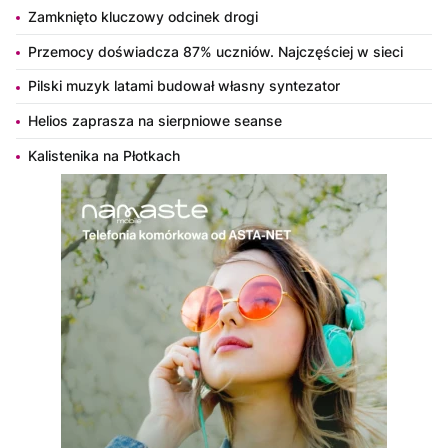
Zamknięto kluczowy odcinek drogi
Przemocy doświadcza 87% uczniów. Najczęściej w sieci
Pilski muzyk latami budował własny syntezator
Helios zaprasza na sierpniowe seanse
Kalistenika na Płotkach