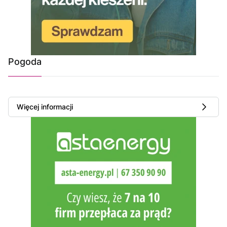
Pogoda
Więcej informacji