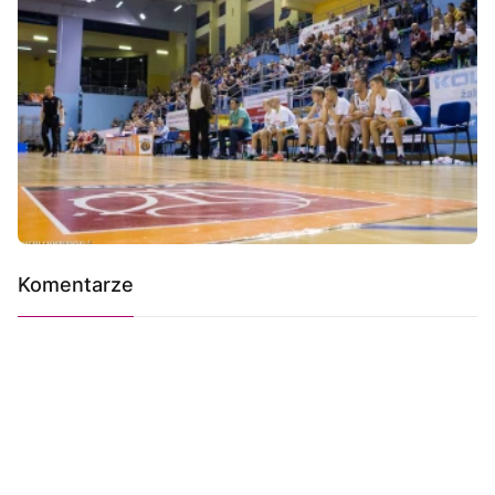
Komentarze