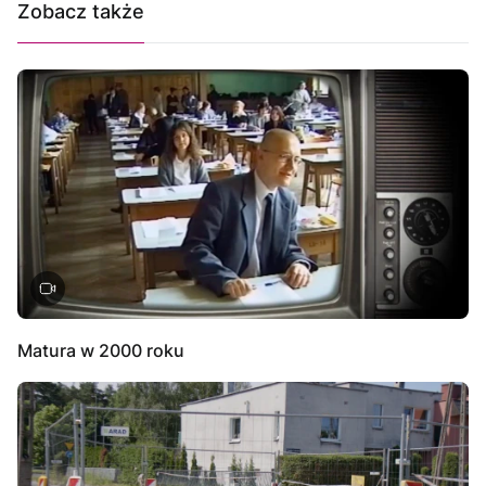
Zobacz także
Matura w 2000 roku