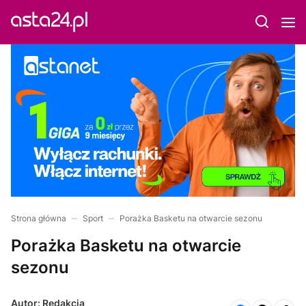
Strona główna
Sport
Porażka Basketu na otwarcie sezonu
Porażka Basketu na otwarcie
sezonu
Autor: Redakcja