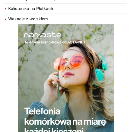
Kalistenika na Płotkach
Wakacje z wojskiem