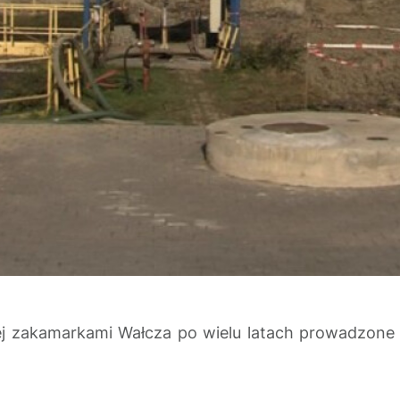
cej zakamarkami Wałcza po wielu latach prowadzone