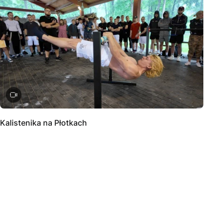
Kalistenika na Płotkach