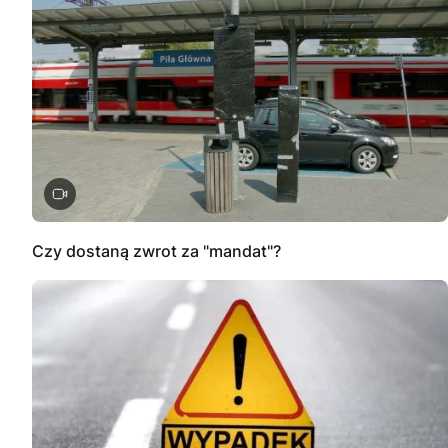
Czy dostaną zwrot za "mandat"?