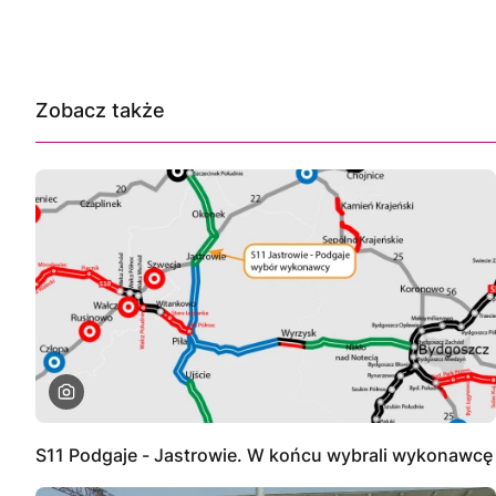
Zobacz także
S11 Podgaje - Jastrowie. W końcu wybrali wykonawcę