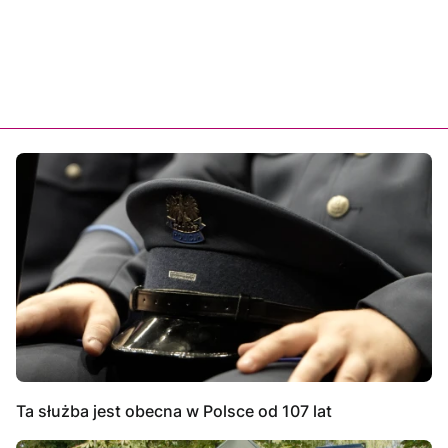
Ta służba jest obecna w Polsce od 107 lat