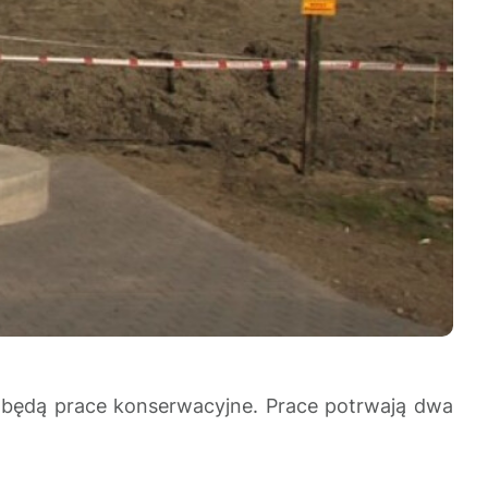
 będą prace konserwacyjne. Prace potrwają dwa