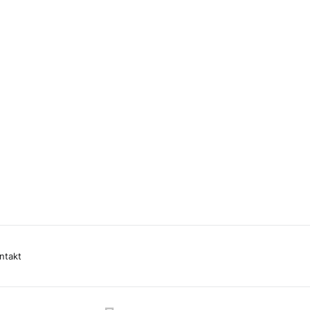
ntakt