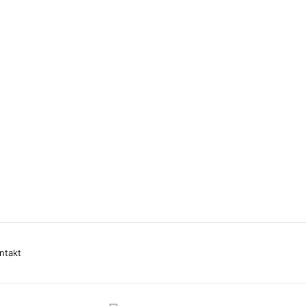
ntakt