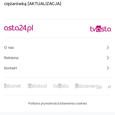
ciężarówką [AKTUALIZACJA]
O nas
Reklama
Kontakt
Polityka prywatności
Ustawienia cookies