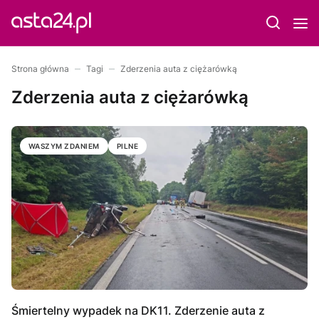
Strona główna
Tagi
Zderzenia auta z ciężarówką
Zderzenia auta z ciężarówką
WASZYM ZDANIEM
PILNE
Śmiertelny wypadek na DK11. Zderzenie auta z