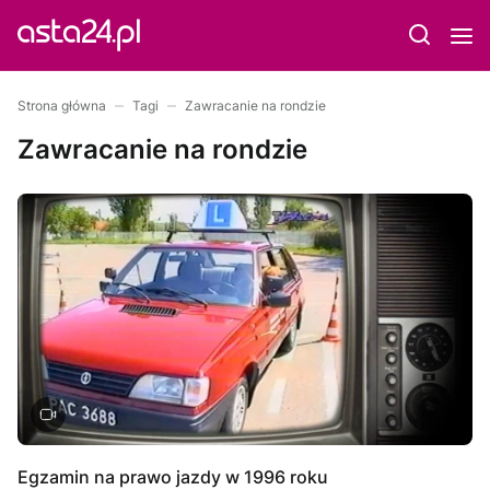
Strona główna
Tagi
Zawracanie na rondzie
Zawracanie na rondzie
Egzamin na prawo jazdy w 1996 roku