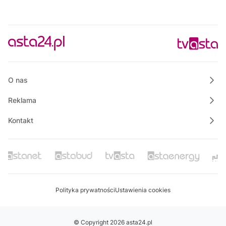
O nas
Reklama
Kontakt
Polityka prywatności
Ustawienia cookies
© Copyright 2026 asta24.pl