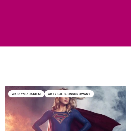
WASZYM ZDANIEM
ARTYKUŁ SPONSOROWANY