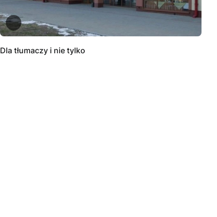
Dla tłumaczy i nie tylko