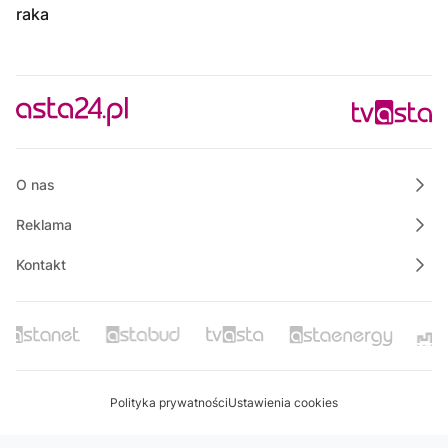
raka
O nas
Reklama
Kontakt
Polityka prywatności
Ustawienia cookies