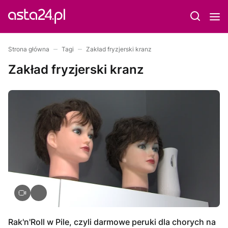
Strona główna
Tagi
Zakład fryzjerski kranz
Zakład fryzjerski kranz
Rak'n'Roll w Pile, czyli darmowe peruki dla chorych na