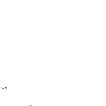
ntakt