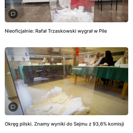
Nieoficjalnie: Rafał Trzaskowski wygrał w Pile
Okręg pilski. Znamy wyniki do Sejmu z 93,6% komisji