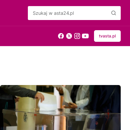
tvasta.pl