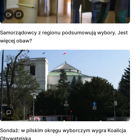
Samorządowcy z regionu podsumowują wybory. Jest
więcej obaw?
Sondaż: w pilskim okręgu wyborczym wygra Koalicja
Obywatelska