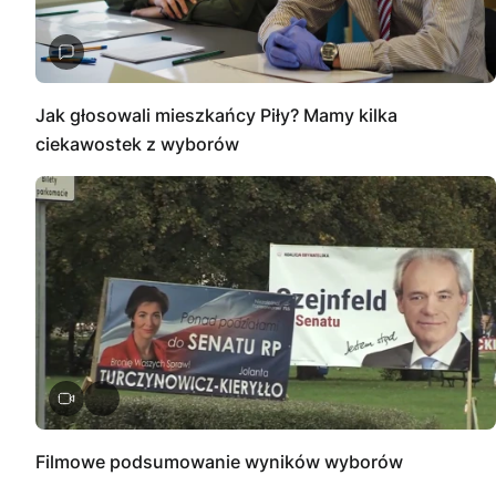
Jak głosowali mieszkańcy Piły? Mamy kilka
ciekawostek z wyborów
Filmowe podsumowanie wyników wyborów