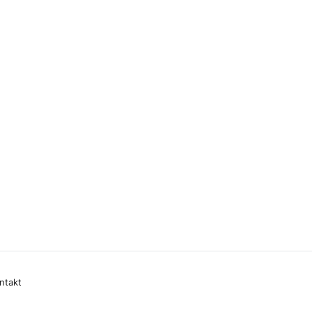
ntakt