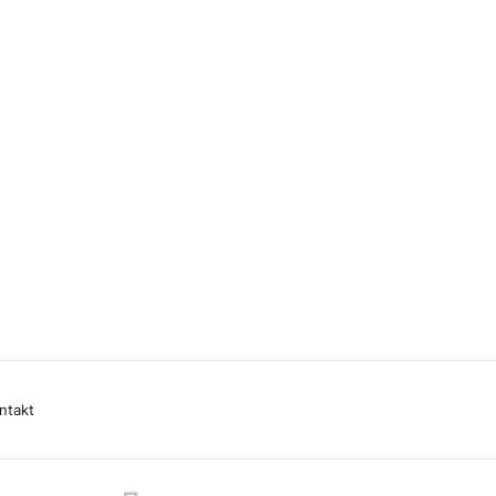
ntakt