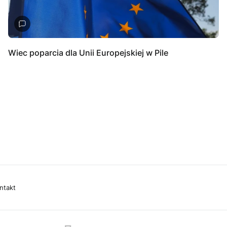
Wiec poparcia dla Unii Europejskiej w Pile
ntakt