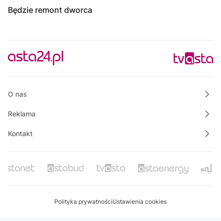
Będzie remont dworca
O nas
Reklama
Kontakt
Polityka prywatności
Ustawienia cookies