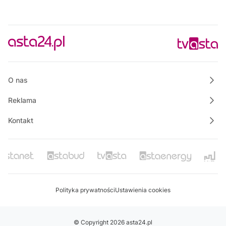
O nas
Reklama
Kontakt
Polityka prywatności
Ustawienia cookies
© Copyright 2026 asta24.pl