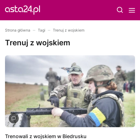
Strona główna
Tagi
Trenuj z wojskiem
Trenuj z wojskiem
Trenowali z wojskiem w Biedrusku