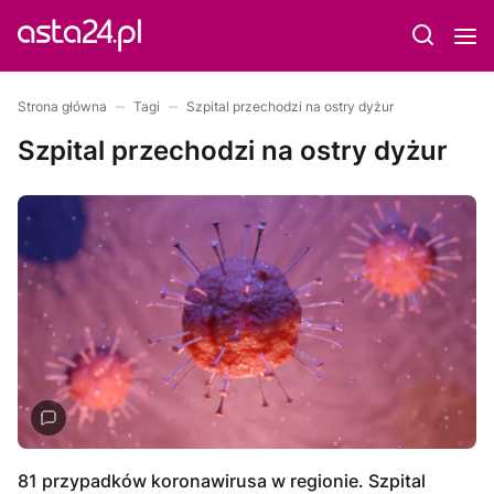
Strona główna
Tagi
Szpital przechodzi na ostry dyżur
Szpital przechodzi na ostry dyżur
81 przypadków koronawirusa w regionie. Szpital