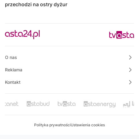
przechodzi na ostry dyżur
O nas
Reklama
Kontakt
Polityka prywatności
Ustawienia cookies