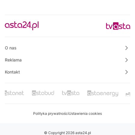
O nas
Reklama
Kontakt
Polityka prywatności
Ustawienia cookies
© Copyright 2026 asta24.pl