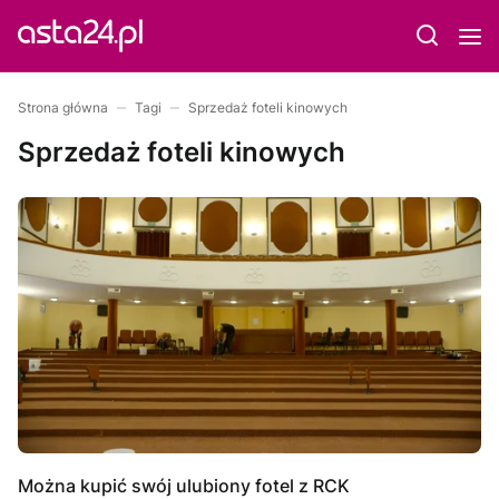
Strona główna
Tagi
Sprzedaż foteli kinowych
Sprzedaż foteli kinowych
Można kupić swój ulubiony fotel z RCK