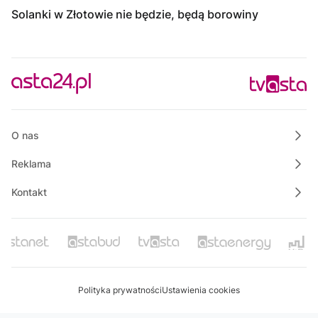
Solanki w Złotowie nie będzie, będą borowiny
O nas
Reklama
Kontakt
Polityka prywatności
Ustawienia cookies