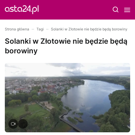
Strona główna
Tagi
Solanki w Złotowie nie będzie będą borowiny
Solanki w Złotowie nie będzie będą
borowiny