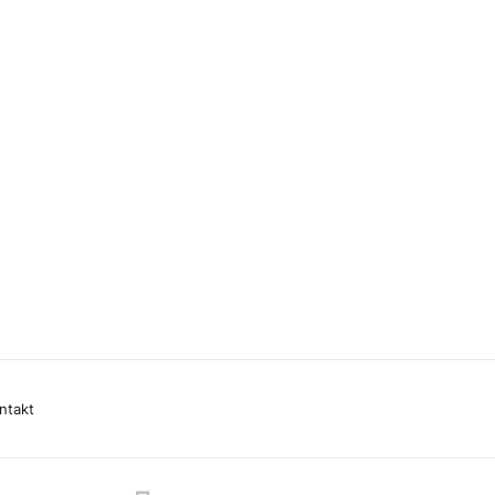
ntakt