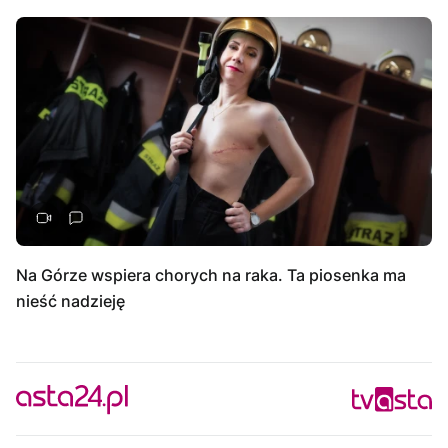
Na Górze wspiera chorych na raka. Ta piosenka ma
nieść nadzieję