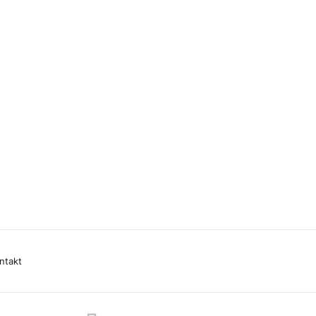
ntakt