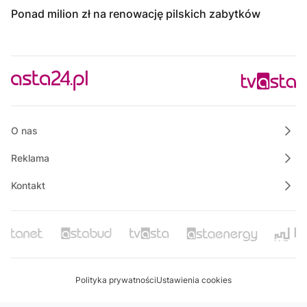
Ponad milion zł na renowację pilskich zabytków
O nas
Reklama
Kontakt
Polityka prywatności
Ustawienia cookies