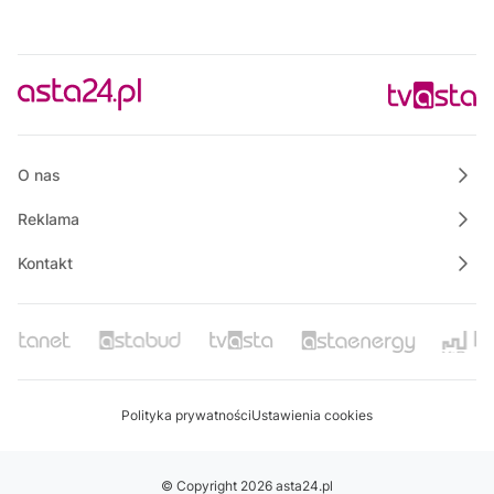
O nas
Reklama
Kontakt
Polityka prywatności
Ustawienia cookies
© Copyright 2026 asta24.pl