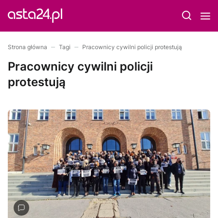
Strona główna
Tagi
Pracownicy cywilni policji protestują
Pracownicy cywilni policji
protestują