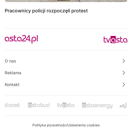
Pracownicy policji rozpoczęli protest
O nas
Reklama
Kontakt
Polityka prywatności
Ustawienia cookies