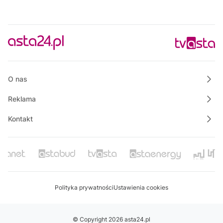
O nas
Reklama
Kontakt
Polityka prywatności
Ustawienia cookies
© Copyright 2026 asta24.pl