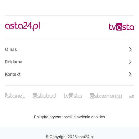
O nas
Reklama
Kontakt
Polityka prywatności
Ustawienia cookies
© Copyright 2026 asta24.pl