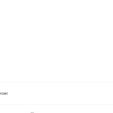
ntakt