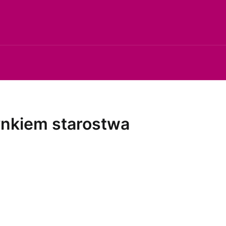
ynkiem starostwa