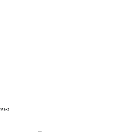
ntakt