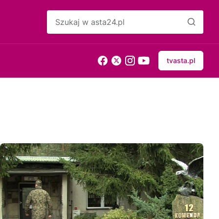
tvasta.pl