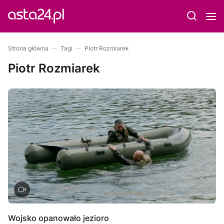
Strona główna
Tagi
Piotr Rozmiarek
Piotr Rozmiarek
Wojsko opanowało jezioro