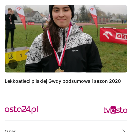
Lekkoatleci pilskiej Gwdy podsumowali sezon 2020
O nas