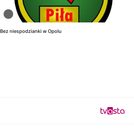
Bez niespodzianki w Opolu