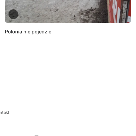
Polonia nie pojedzie
ntakt