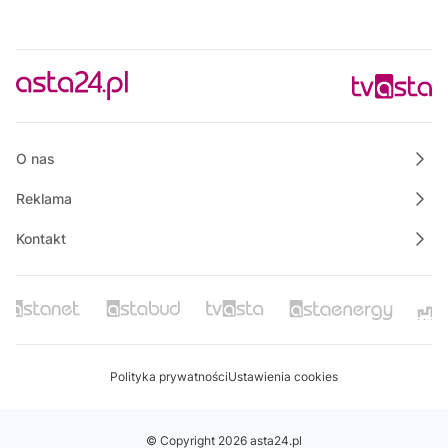
O nas
Reklama
Kontakt
Polityka prywatności
Ustawienia cookies
© Copyright 2026 asta24.pl