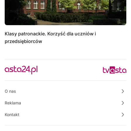
Klasy patronackie. Korzyść dla uczniów i
przedsiębiorców
O nas
Reklama
Kontakt