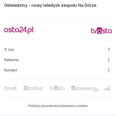
Odwiedziny - nowy teledysk zespołu Na Górze
O nas
Reklama
Kontakt
Polityka prywatności
Ustawienia cookies