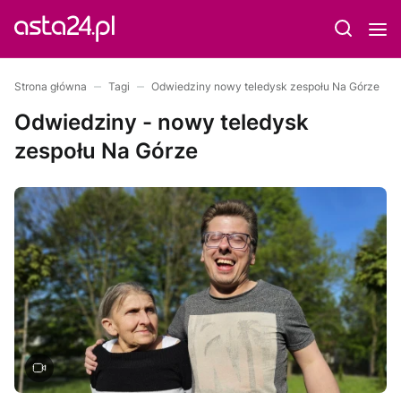
Strona główna
Tagi
Odwiedziny nowy teledysk zespołu Na Górze
Odwiedziny - nowy teledysk
zespołu Na Górze