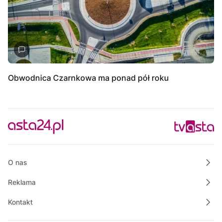
Obwodnica Czarnkowa ma ponad pół roku
O nas
Reklama
Kontakt