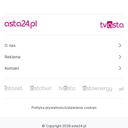
O nas
Reklama
Kontakt
Polityka prywatności
Ustawienia cookies
© Copyright 2026 asta24.pl