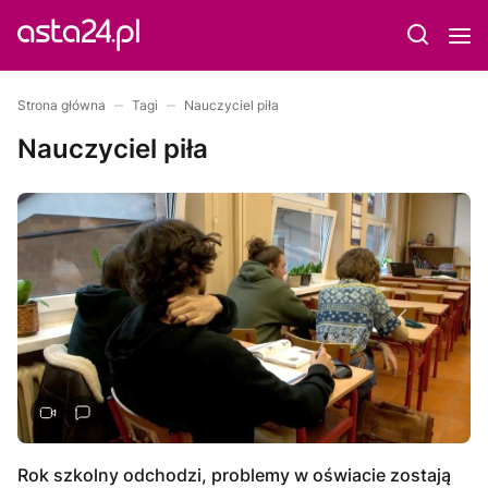
Strona główna
Tagi
Nauczyciel piła
Nauczyciel piła
Rok szkolny odchodzi, problemy w oświacie zostają