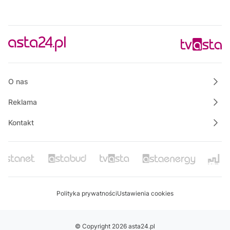
O nas
Reklama
Kontakt
Polityka prywatności
Ustawienia cookies
© Copyright 2026 asta24.pl