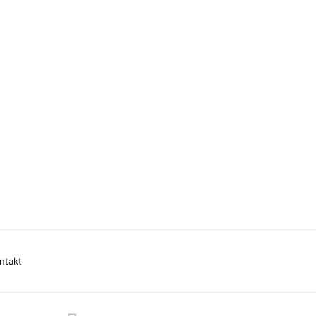
ntakt