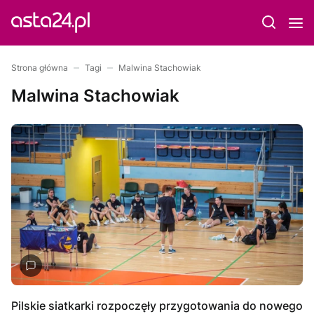
Strona główna
Tagi
Malwina Stachowiak
Malwina Stachowiak
Pilskie siatkarki rozpoczęły przygotowania do nowego