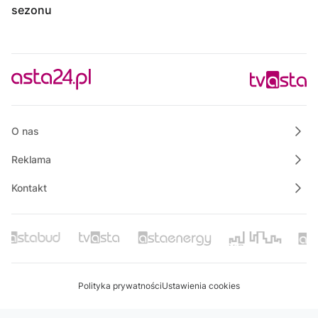
sezonu
O nas
Reklama
Kontakt
Polityka prywatności
Ustawienia cookies