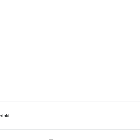
ntakt